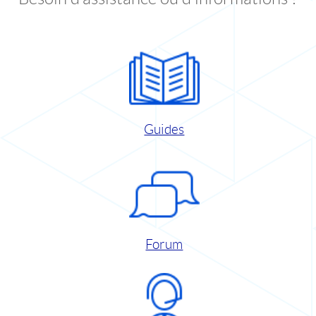
Guides
Forum